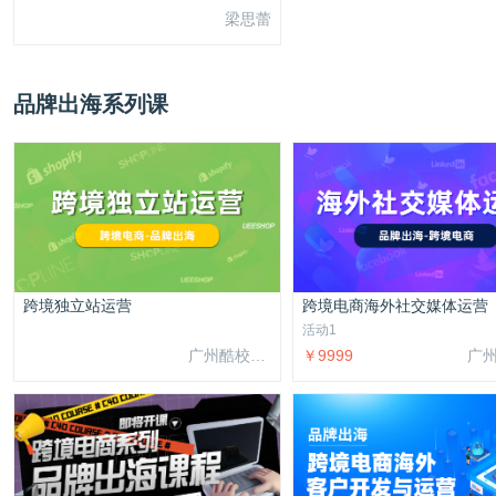
梁思蕾
品牌出海系列课
跨境独立站运营
跨境电商海外社交媒体运营
活动1
广州酷校信息科技有限公司
￥9999