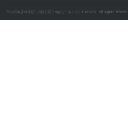
广州大洋教育科技股份有限公司 Copyright © 2016 ITDAYANG. All Rights Reserve