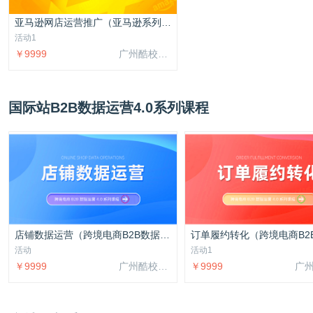
亚马逊网店运营推广（亚马逊系列课程）
活动1
￥9999
广州酷校信息科技有限公司
国际站B2B数据运营4.0系列课程
店铺数据运营（跨境电商B2B数据运营4.0系列课程）
活动
活动1
￥9999
广州酷校信息科技有限公司
￥9999