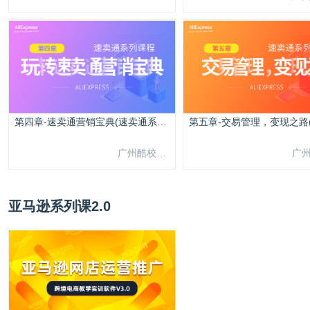
第四章-速卖通营销宝典(速卖通系列课程)
广州酷校信息科技有限公司
亚马逊系列课2.0