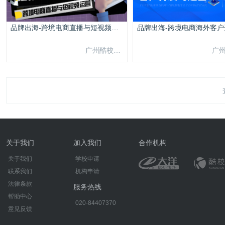
品牌出海-跨境电商直播与短视频运营
广州酷校信息科技有限公司
关于我们
加入我们
合作机构
关于我们
学校申请
联系我们
机构申请
法律条款
服务热线
帮助中心
020-84407370
意见反馈