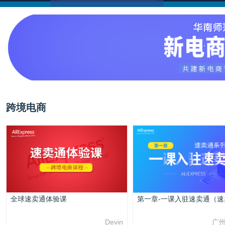
跨境电商
全球速卖通体验课
Devin